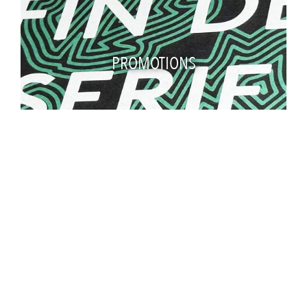
PROMOTIONS