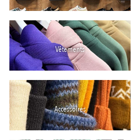
Vêtements
Accessoires