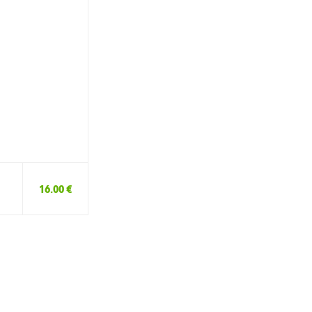
16.00 €