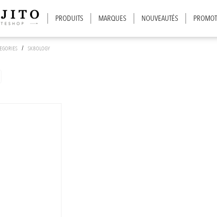
PRODUITS
MARQUES
NOUVEAUTÉS
PROMOT
/
TEGORIES
SK8OLOGY