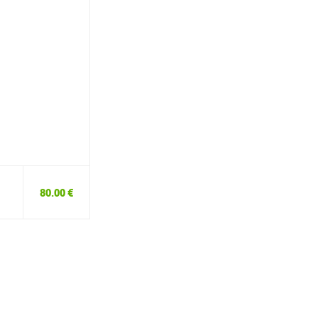
80.00 €