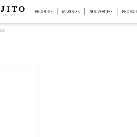
PRODUITS
MARQUES
NOUVEAUTÉS
PROMOT
DAS