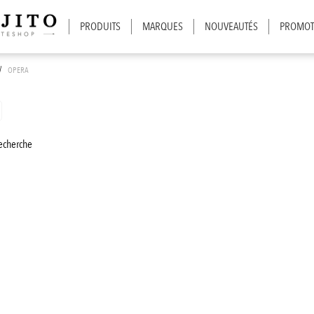
PRODUITS
MARQUES
NOUVEAUTÉS
PROMOT
/
OPERA
recherche