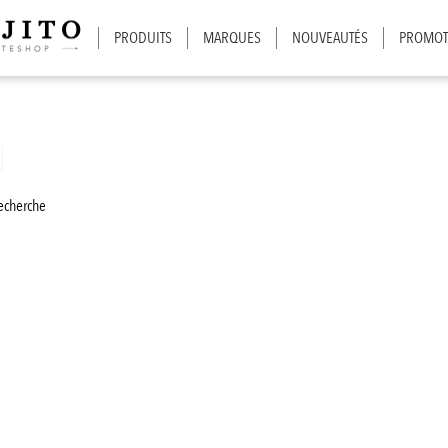
PRODUITS
MARQUES
NOUVEAUTÉS
PROMOT
recherche