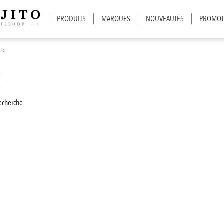
PRODUITS
MARQUES
NOUVEAUTÉS
PROMOT
ATE
recherche