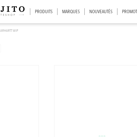
PRODUITS
MARQUES
NOUVEAUTÉS
PROMOT
CARHARTT WIP